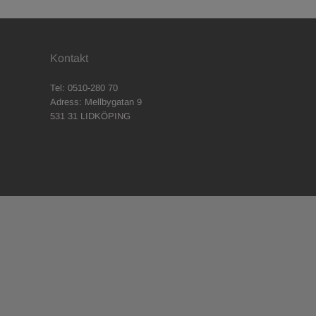
Kontakt
Tel: 0510-280 70
Adress: Mellbygatan 9
531 31 LIDKÖPING