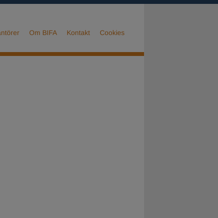
ntörer
Om BIFA
Kontakt
Cookies