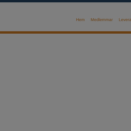
Hem
Medlemmar
Levera